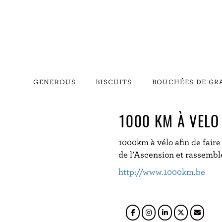
GENEROUS
BISCUITS
BOUCHÉES DE G
1000 KM À VELO
1000km à vélo afin de faire
de l’Ascension et rassemble
http://www.1000km.be