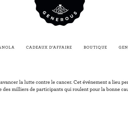
RANOLA
CADEAUX D’AFFAIRE
BOUTIQUE
GEN
 avancer la lutte contre le cancer. Cet événement a lieu p
 des milliers de participants qui roulent pour la bonne ca