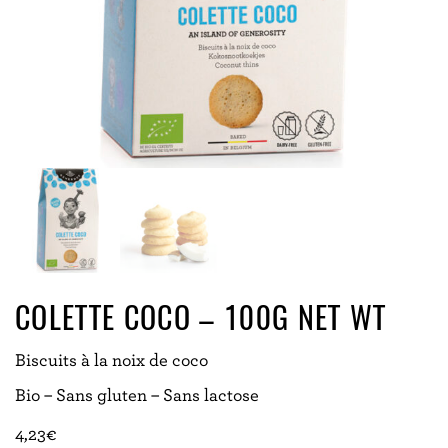
COLETTE COCO – 100G NET WT
Biscuits à la noix de coco
Bio – Sans gluten – Sans lactose
4,23
€