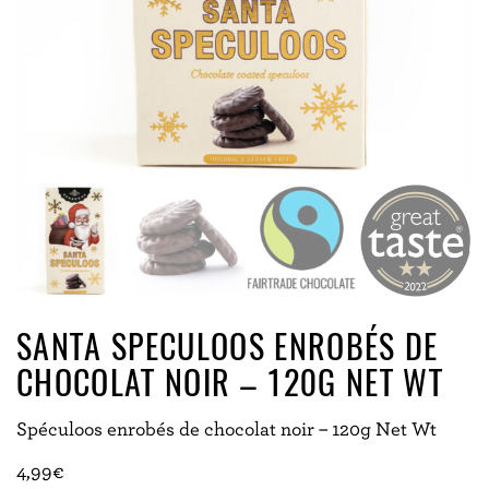
SANTA SPECULOOS ENROBÉS DE
CHOCOLAT NOIR – 120G NET WT
Spéculoos enrobés de chocolat noir – 120g Net Wt
4,99
€