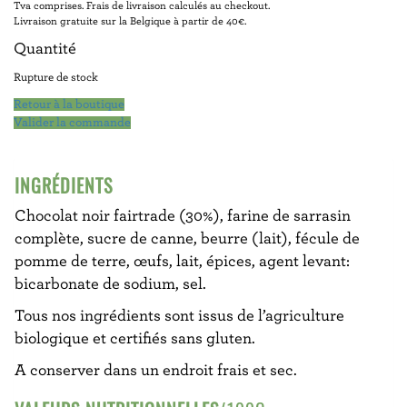
Tva comprises. Frais de livraison calculés au checkout.
Livraison gratuite sur la Belgique à partir de 40€.
Quantité
Rupture de stock
Retour à la boutique
Valider la commande
INGRÉDIENTS
Chocolat noir fairtrade (30%), farine de sarrasin
complète, sucre de canne, beurre (lait), fécule de
pomme de terre, œufs, lait, épices, agent levant:
bicarbonate de sodium, sel.
Tous nos ingrédients sont issus de l’agriculture
biologique et certifiés sans gluten.
A conserver dans un endroit frais et sec.