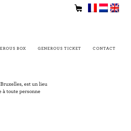
EROUS BOX
GENEROUS TICKET
CONTACT
Bruxelles, est un lieu
te à toute personne