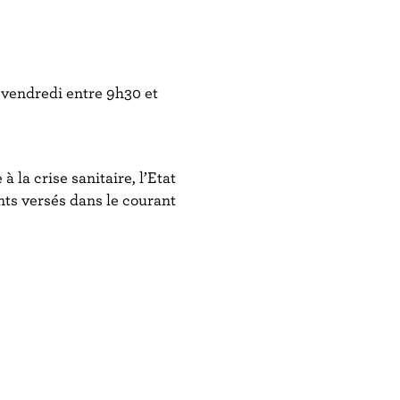
 vendredi entre 9h30 et
 la crise sanitaire, l’Etat
nts versés dans le courant