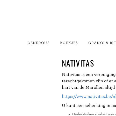
GENEROUS
KOEKJES
GRANOLA BI
NATIVITAS
Nativitas is een vereniging
terechtgekomen zijn of er a
hart van de Marollen altijd
https://www.nativitas.be/n
U kunt een schenking in n
Onderstreken voedsel voor 