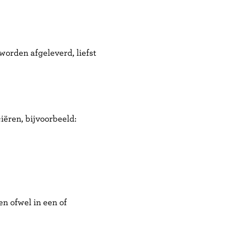
worden afgeleverd, liefst
iëren, bijvoorbeeld:
 ofwel in een of