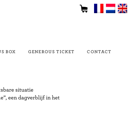
S BOX
GENEROUS TICKET
CONTACT
sbare situatie
”, een dagverblijf in het