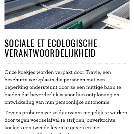
SOCIALE ET ECOLOGISCHE
VERANTWOORDELIJKHEID
Onze koekjes worden verpakt door Travie, een
beschutte werkplaats die personen met een
beperking ondersteunt door ze een nuttige baan te
bieden dat bevorderlijk is voor hun ontplooiing en
ontwikkeling van hun persoonlijke autonomie.
Tevens proberen we zo duurzaam mogelijk te werken
door tegen voedselafval te strijden, onverkochte
koekjes een tweede leven te geven en met