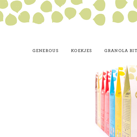
GENEROUS
KOEKJES
GRANOLA BI