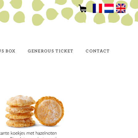
S BOX
GENEROUS TICKET
CONTACT