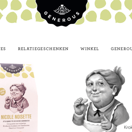
TES
RELATIEGESCHENKEN
WINKEL
GENEROU