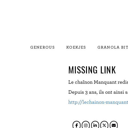
GENEROUS
KOEKJES
GRANOLA BI
MISSING LINK
Le chaînon Manquant redis
Depuis 3 ans, ils ont ainsi
http://lechainon-manquant