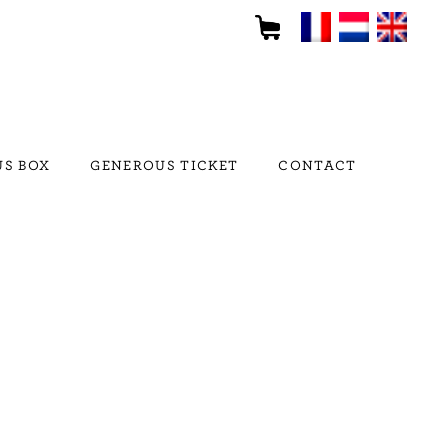
S BOX
GENEROUS TICKET
CONTACT