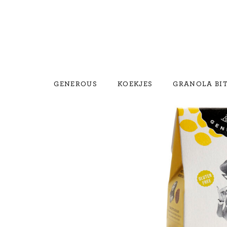
GENEROUS
KOEKJES
GRANOLA BI