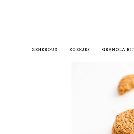
GENEROUS
KOEKJES
GRANOLA BI