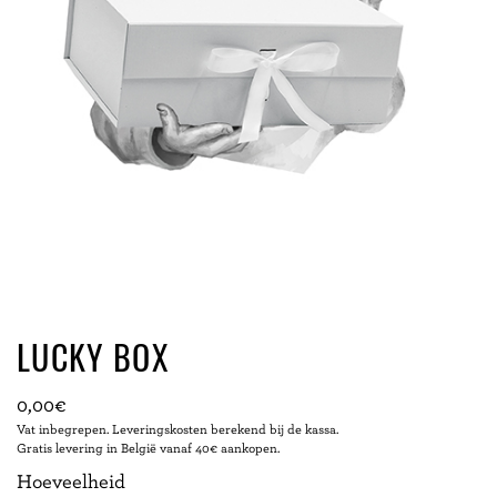
LUCKY BOX
0,00
€
Vat inbegrepen. Leveringskosten berekend bij de kassa.
Gratis levering in België vanaf 40€ aankopen.
Hoeveelheid