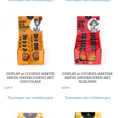
DISPLAY 20 COOKIES MARTIN
DISPLAY 20 COOKIES MARTINE
MATIN: HAVERCOOKIES MET
MATIN: HAVERKOEKEN MET
CHOCOLADE
ROZIJNEN
19,80
€
19,80
€
Toevoegen aan winkelwagen
Toevoegen aan winkelwagen